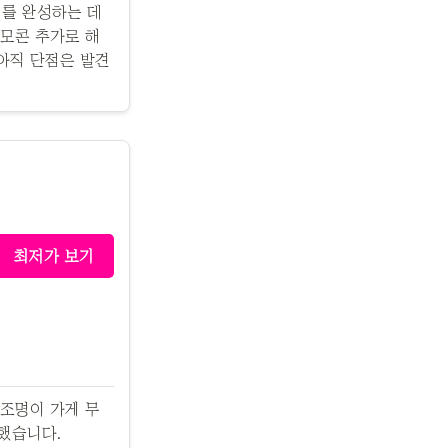
기를 완성하는 데
리모콘 추가로 해
 아직 단점은 발견
최저가 보기
 조명이 가게 무
했습니다.