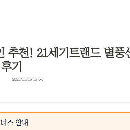
 추천! 21세기트랜드 별풍
 후기
2025/11/16 15:54
트너스 안내