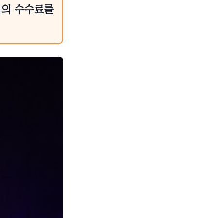
액의 수수료를