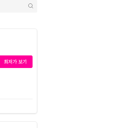
최저가 보기