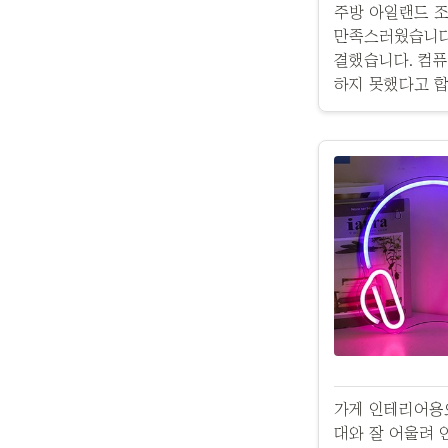
주방 아일랜드 조
만족스러웠습니다.
결했습니다. 컴퓨
하지 못했다고 합
가게 인테리어용으
대와 잘 어울려