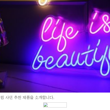
링 사인 추천 제품을 소개합니다.