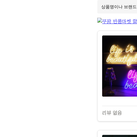
리뷰 없음