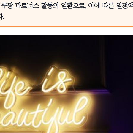
 쿠팡 파트너스 활동의 일환으로, 이에 따른 일정
.