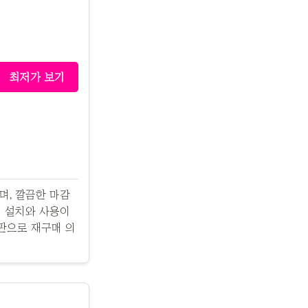
최저가 보기
며, 깔끔한 마감
에 설치와 사용이
판으로 재구매 의