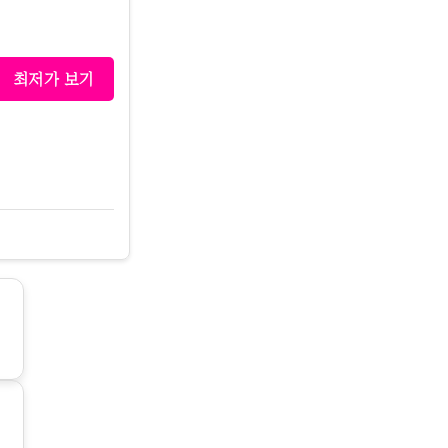
최저가 보기