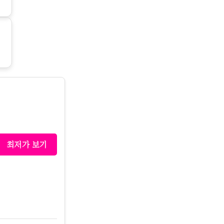
최저가 보기