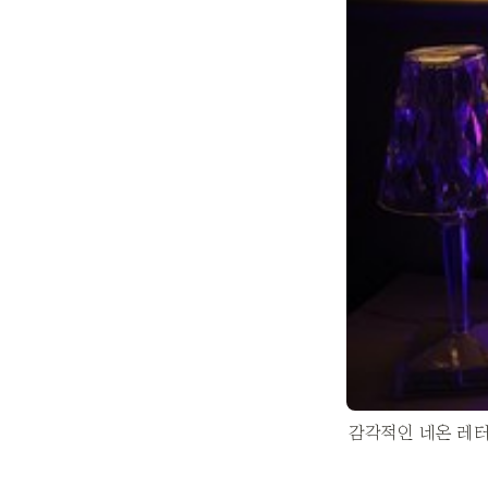
감각적인 네온 레터