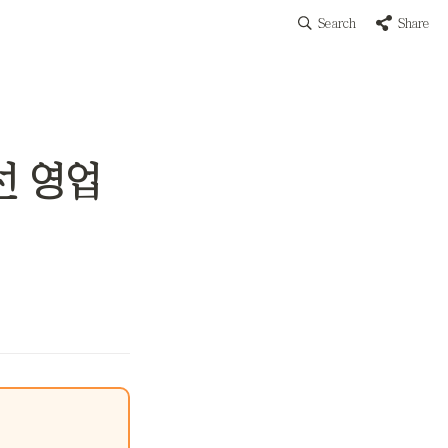
Search
Share
선 영업