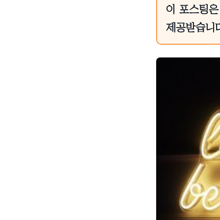
이 포스팅은
제공받습니다