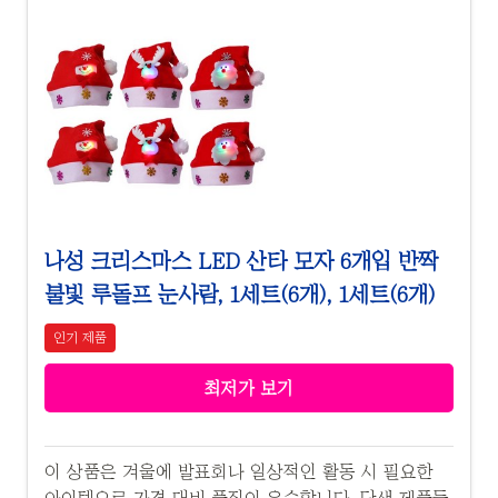
나성 크리스마스 LED 산타 모자 6개입 반짝
불빛 루돌프 눈사람, 1세트(6개), 1세트(6개)
인기 제품
최저가 보기
이 상품은 겨울에 발표회나 일상적인 활동 시 필요한