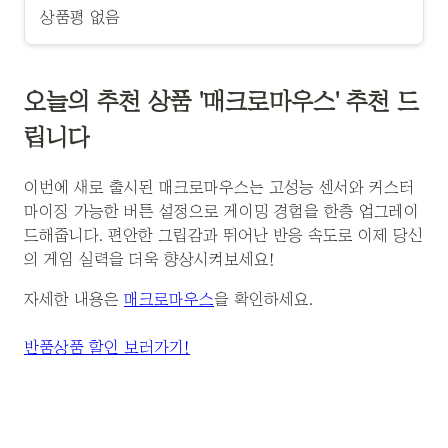
상품평 없음
오늘의 추천 상품 '매크로마우스' 추천 드
립니다
이번에 새로 출시된 매크로마우스는 고성능 센서와 커스터
마이징 가능한 버튼 설정으로 게이밍 경험을 한층 업그레이
드해줍니다. 편안한 그립감과 뛰어난 반응 속도로 이제 당신
의 게임 실력을 더욱 향상시켜보세요!
자세한 내용은
매크로마우스
을 확인하세요.
반품상품 할인 보러가기!