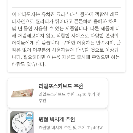
이 산타모자는 유치원 크리스마스 행사에 적합한 레드
디자인으로 퀄리티가 뛰어나고 튼튼하며 올해와 차후
몇 년 동안 사용할 수 있는 제품입니다. 다른 제품에 비
해 저렴해보이지 않고 적합한 사이즈로 다양한 연령의
아이들에게 잘 맞습니다. 구매한 이용자는 만족하며, 단
점은 없어 대부분의 사용자들이 만족할 것으로 예상됩
니다. 필요하다면 어른용 제품도 출시해 주었으면 하는
바람도 있습니다.
리얼포스키보드 추천
리얼포스키보드 추천 Top10 후기 및
추천
원형 벽시계 추천
\원형 벽시계 추천 및 후기 Top10!\