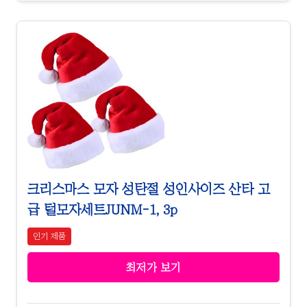
크리스마스 모자 성탄절 성인사이즈 산타 고
급 털모자세트JUNM-1, 3p
인기 제품
최저가 보기