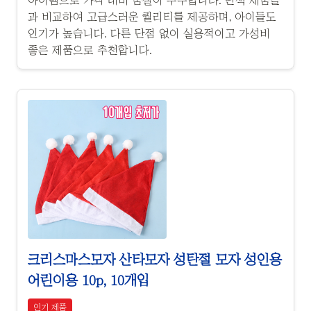
아이템으로 가격 대비 품질이 우수합니다. 단색 제품들
과 비교하여 고급스러운 퀄리티를 제공하며, 아이들도
인기가 높습니다. 다른 단점 없이 실용적이고 가성비
좋은 제품으로 추천합니다.
크리스마스모자 산타모자 성탄절 모자 성인용
어린이용 10p, 10개입
인기 제품