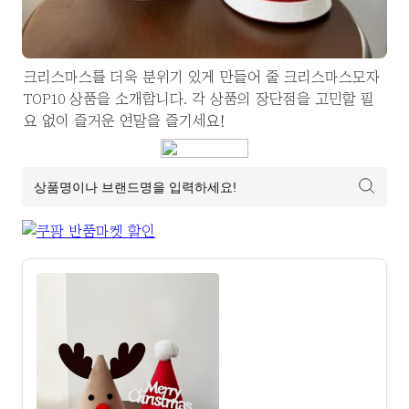
크리스마스를 더욱 분위기 있게 만들어 줄 크리스마스모자 
TOP10 상품을 소개합니다. 각 상품의 장단점을 고민할 필
요 없이 즐거운 연말을 즐기세요!