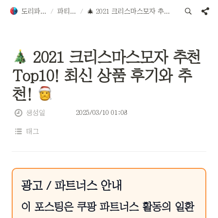
도리파티용품
/
파티용품
/
🎄 2021 크리스마스모자 추천 Top10! 최신 상품 후기와 추천! 🎅
 2021 크리스마스모자 추천 
Top10! 최신 상품 후기와 추
천! 
2025/03/10 01:08
생성일
태그
광고 / 파트너스 안내
이 포스팅은 쿠팡 파트너스 활동의 일환