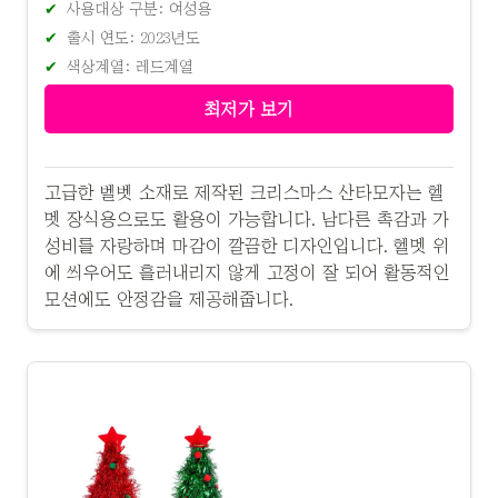
사용대상 구분: 여성용
출시 연도: 2023년도
색상계열: 레드계열
최저가 보기
고급한 벨벳 소재로 제작된 크리스마스 산타모자는 헬
멧 장식용으로도 활용이 가능합니다. 남다른 촉감과 가
성비를 자랑하며 마감이 깔끔한 디자인입니다. 헬멧 위
에 씌우어도 흘러내리지 않게 고정이 잘 되어 활동적인
모션에도 안정감을 제공해줍니다.