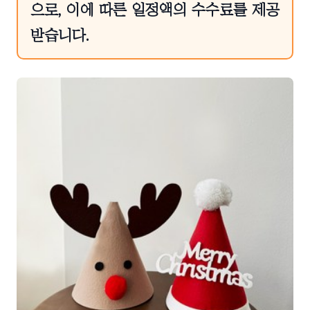
으로, 이에 따른 일정액의 수수료를 제공
받습니다.