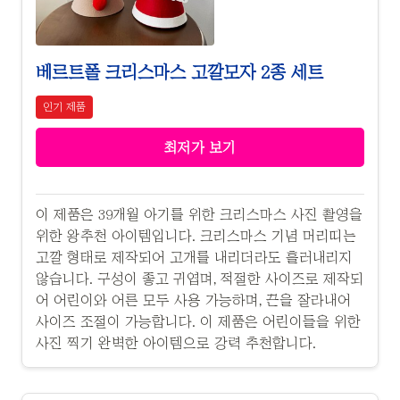
베르트폴 크리스마스 고깔모자 2종 세트
인기 제품
최저가 보기
이 제품은 39개월 아기를 위한 크리스마스 사진 촬영을
위한 왕추천 아이템입니다. 크리스마스 기념 머리띠는
고깔 형태로 제작되어 고개를 내리더라도 흘러내리지
않습니다. 구성이 좋고 귀엽며, 적절한 사이즈로 제작되
어 어린이와 어른 모두 사용 가능하며, 끈을 잘라내어
사이즈 조절이 가능합니다. 이 제품은 어린이들을 위한
사진 찍기 완벽한 아이템으로 강력 추천합니다.