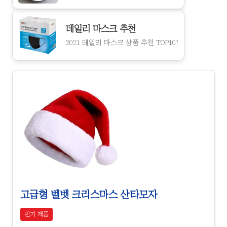
데일리 마스크 추천
2021 데일리 마스크 상품 추천 TOP10!
고급형 벨벳 크리스마스 산타모자
인기 제품