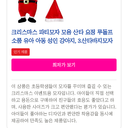
크리스마스 파티모자 모음 산타 요정 루돌프
소품 유아 아동 성인 강아지, 3.산타바지모자
인기 제품
최저가 보기
이 상품은 초등학생들이 모자를 꾸미며 즐길 수 있는
크리스마스 이벤트용 모자입니다. 아이들이 직접 선택
하고 용돈으로 구매하여 친구들의 호응도 좋았다고 하
며, 사용한 사이즈가 크고 편안했다는 평가가 있습니다.
아이들이 좋아하는 디자인과 편안한 착용감을 동시에
제공하여 만족도 높은 제품입니다.