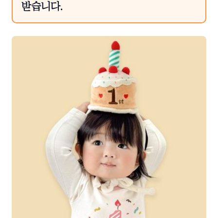
받습니다.