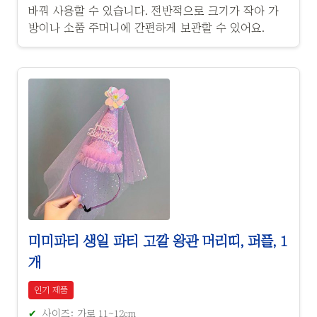
바꿔 사용할 수 있습니다. 전반적으로 크기가 작아 가
방이나 소품 주머니에 간편하게 보관할 수 있어요.
미미파티 생일 파티 고깔 왕관 머리띠, 퍼플, 1
개
인기 제품
사이즈: 가로 11~12cm