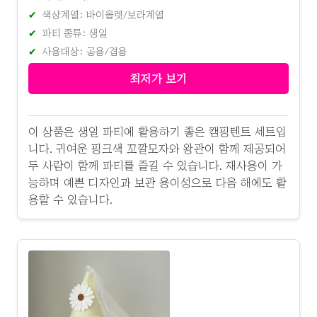
색상계열: 바이올렛/보라계열
파티 종류: 생일
사용대상: 공용/겸용
최저가 보기
이 상품은 생일 파티에 활용하기 좋은 캠핑텐트 세트입
니다. 귀여운 핑크색 꼬깔모자와 왕관이 함께 제공되어
두 사람이 함께 파티를 즐길 수 있습니다. 재사용이 가
능하며 예쁜 디자인과 보관 용이성으로 다음 해에도 활
용할 수 있습니다.