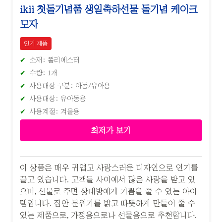
ikii 첫돌기념품 생일축하선물 돌기념 케이크
모자
인기 제품
소재: 폴리에스터
수량: 1개
사용대상 구분: 아동/유아용
사용대상: 유아동용
사용계절: 겨울용
최저가 보기
이 상품은 매우 귀엽고 사랑스러운 디자인으로 인기를
끌고 있습니다. 고객들 사이에서 많은 사랑을 받고 있
으며, 선물로 주면 상대방에게 기쁨을 줄 수 있는 아이
템입니다. 집안 분위기를 밝고 따뜻하게 만들어 줄 수
있는 제품으로, 가정용으로나 선물용으로 추천합니다.