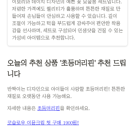
이보리와 데이지 디자인의 예쁜 꽃 요술봉 세트입니다.
저렴한 가격에도 퀄리티가 훌륭하며 튼튼한 재질로 만
들어져 손님들이 안심하고 사용할 수 있습니다. 길이
조절이 가능하고 턱을 부드럽게 감싸주어 편안한 착용
감을 선사하며, 세트로 구성되어 인생샷을 건질 수 있는
가성비 아이템으로 추천합니다.
오늘의 추천 상품 '초등머리핀' 추천 드립
니다
반짝이는 디자인으로 아이들이 사랑할 초등머리핀! 튼튼한
재질로 오랫동안 사용 가능해요.
자세한 내용은
초등머리핀
을 확인하세요.
코슬로우 이뮨크림 첫 구매 1900원!