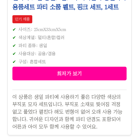
용품세트 파티 소품 펠트, 핑크 세트, 1세트
인기 제품
사이즈: 25cmX33cmX5cm
색상계열: 멀티(혼합)컬러
파티 종류: 생일
사용대상: 공용/겸용
구성: 혼합세트
최저가 보기
이 상품은 생일 파티에 사용하기 좋은 다양한 색상의
부직포 모자 세트입니다. 부직포 소재로 찢어짐 걱정
없고 풀었다 펼친다 해도 변형이 없어 오래 사용 가능
합니다. 귀여운 디자인과 함께 파티 안경도 포함되어
어른과 아이 모두 함께 사용할 수 있어요.