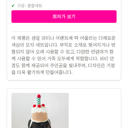
구성: 혼합세트
최저가 보기
이 제품은 생일 파티나 이벤트에 딱 어울리는 다채로운
색상의 모자 세트입니다. 부직포 소재로 찢어지거나 변
형되지 않아 오래 사용할 수 있고, 다양한 연령대가 함
께 사용할 수 있어 가족 모두에게 적합합니다. 파티 안
경도 함께 제공되어 주인공을 빛내주며, 디자인은 기분
을 더욱 활기차게 만들어줍니다.