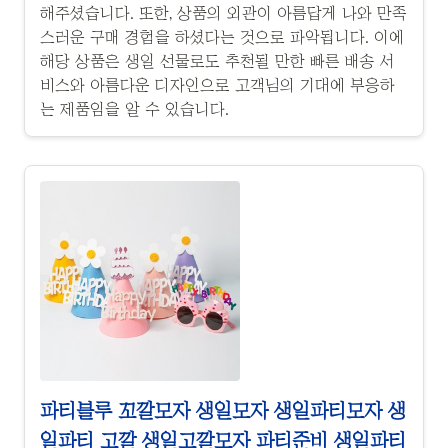
해주셨습니다. 또한, 상품의 외관이 아름답게 나와 만족
스러운 구매 경험을 하셨다는 것으로 파악됩니다. 이에
해당 상품은 생일 선물로도 추천될 만한 빠른 배송 서
비스와 아름다운 디자인으로 고객님의 기대에 부응하
는 제품임을 알 수 있습니다.
파티블루 꼬깔모자 생일모자 생일파티모자 생
일파티 고깔 생일고깔모자 파티준비 생일파티