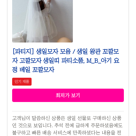
[파티지] 생일모자 모음 / 생일 왕관 꼬깔모
자 고깔모자 생일띠 파티소품, M_B_아기 요
정 베일 꼬깔모자
인기 제품
최저가 보기
고객님이 말씀하신 상품은 생일 선물로 구매하신 상품
인 것으로 보입니다. 추석 전에 급하게 주문하셨음에도
불구하고 빠른 배송 서비스에 만족하셨다는 내용을 전