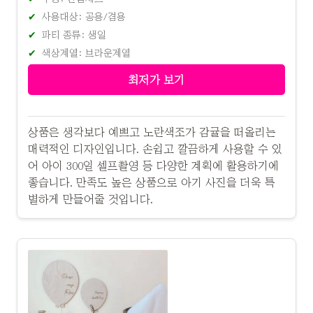
사용대상: 공용/겸용
파티 종류: 생일
색상계열: 브라운계열
최저가 보기
상품은 생각보다 예쁘고 노란색조가 감귤을 떠올리는
매력적인 디자인입니다. 손쉽고 깔끔하게 사용할 수 있
어 아이 300일 셀프촬영 등 다양한 계획에 활용하기에
좋습니다. 만족도 높은 상품으로 아기 사진을 더욱 특
별하게 만들어줄 것입니다.