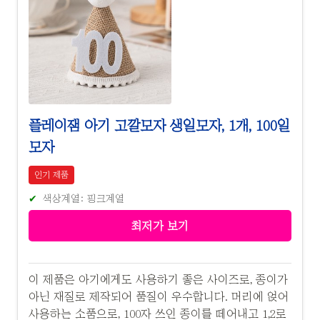
플레이잼 아기 고깔모자 생일모자, 1개, 100일
모자
인기 제품
색상계열: 핑크계열
최저가 보기
이 제품은 아기에게도 사용하기 좋은 사이즈로, 종이가
아닌 재질로 제작되어 품질이 우수합니다. 머리에 얹어
사용하는 소품으로, 100자 쓰인 종이를 떼어내고 1,2로