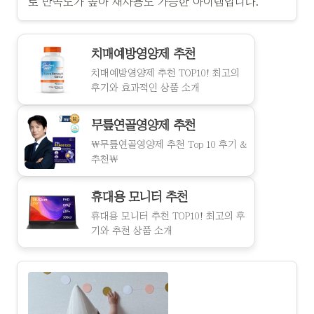
로 만족도가 높아 재사용도 가능한 아이템입니다.
치매예방영양제 추천
치매예방영양제 추천 TOP10! 최고의
후기와 효과적인 상품 소개
무릎연골영양제 추천
\무릎연골영양제 추천 Top 10 후기 &
추천\
휴대용 모니터 추천
휴대용 모니터 추천 TOP10! 최고의 후
기와 추천 상품 소개