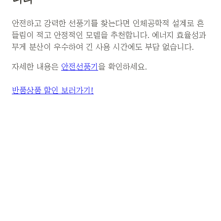
안전하고 강력한 선풍기를 찾는다면 인체공학적 설계로 흔
들림이 적고 안정적인 모델을 추천합니다. 에너지 효율성과
무게 분산이 우수하여 긴 사용 시간에도 부담 없습니다.
자세한 내용은
안전선풍기
을 확인하세요.
반품상품 할인 보러가기!