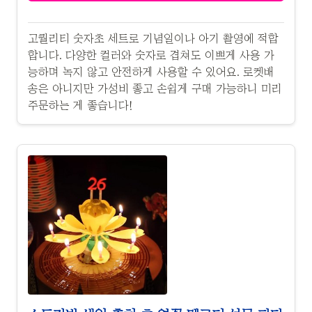
고퀄리티 숫자초 세트로 기념일이나 아기 촬영에 적합
합니다. 다양한 컬러와 숫자로 겹쳐도 이쁘게 사용 가
능하며 녹지 않고 안전하게 사용할 수 있어요. 로켓배
송은 아니지만 가성비 좋고 손쉽게 구매 가능하니 미리
주문하는 게 좋습니다!