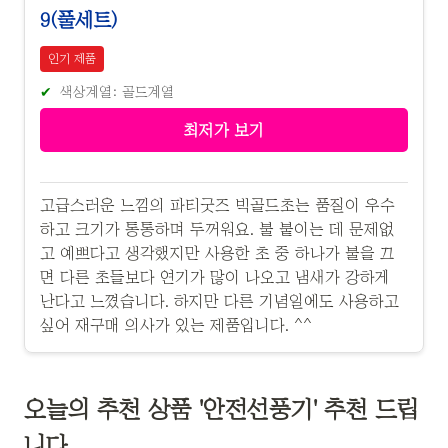
9(풀세트)
인기 제품
색상계열: 골드계열
최저가 보기
고급스러운 느낌의 파티굿즈 빅골드초는 품질이 우수
하고 크기가 통통하며 두꺼워요. 불 붙이는 데 문제없
고 예쁘다고 생각했지만 사용한 초 중 하나가 불을 끄
면 다른 초들보다 연기가 많이 나오고 냄새가 강하게
난다고 느꼈습니다. 하지만 다른 기념일에도 사용하고
싶어 재구매 의사가 있는 제품입니다. ^^
오늘의 추천 상품 '안전선풍기' 추천 드립
니다