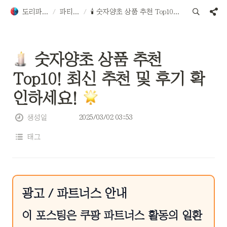
도리파티용품
/
파티용품
/
🕯️ 숫자양초 상품 추천 Top10! 최신 추천 및 후기 확인하세요! 🌟
 숫자양초 상품 추천 
Top10! 최신 추천 및 후기 확
인하세요! 
2025/03/02 03:53
생성일
태그
광고 / 파트너스 안내
이 포스팅은 쿠팡 파트너스 활동의 일환