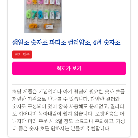
생일초 숫자초 파티초 컬러양초, 4번 숫자초
인기 제품
최저가 보기
해당 제품은 기념일이나 아기 촬영에 필요한 숫자 초를
저렴한 가격으로 만나볼 수 있습니다. 다양한 컬러와
숫자로 구성되어 있어 중복 사용해도 문제없고, 퀄리티
도 뛰어나며 녹아내림이 쉽지 않습니다. 로켓배송은 아
니지만 미리 주문 시 2일 정도 소요되니 주의하고, 가성
비 좋은 숫자 초를 원하시는 분들께 추천합니다.