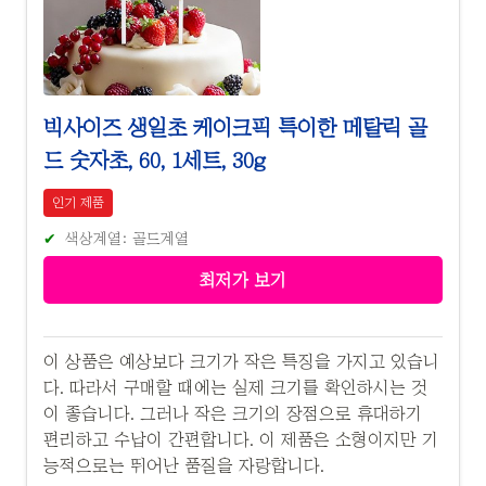
빅사이즈 생일초 케이크픽 특이한 메탈릭 골
드 숫자초, 60, 1세트, 30g
인기 제품
색상계열: 골드계열
최저가 보기
이 상품은 예상보다 크기가 작은 특징을 가지고 있습니
다. 따라서 구매할 때에는 실제 크기를 확인하시는 것
이 좋습니다. 그러나 작은 크기의 장점으로 휴대하기
편리하고 수납이 간편합니다. 이 제품은 소형이지만 기
능적으로는 뛰어난 품질을 자랑합니다.