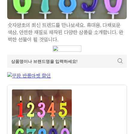
숫자양초의 최신 트렌드를 만나보세요. 휴대용, 다채로운 
색상, 안전한 재질로 제작된 다양한 상품을 소개합니다. 완
벽한 선물이 될 것입니다.