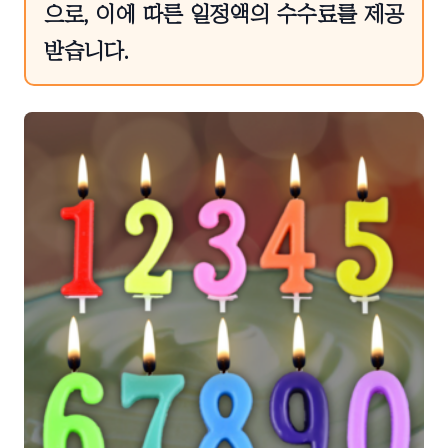
으로, 이에 따른 일정액의 수수료를 제공
받습니다.