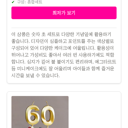
구성: 혼합세트
최저가 보기
이 상품은 숫자 초 세트로 다양한 기념일에 활용하기
좋습니다. 디자인이 심플하고 포인트를 주는 색상별로
구성되어 있어 다양한 케이크에 어울립니다. 활용성이
뛰어나고 가성비도 좋아서 여러 번 사용하기에도 적합
합니다. 심지가 길어 불 붙이기도 편리하며, 에그타르트
등 미니케이크에도 잘 어울리며 아이들과 함께 즐거운
시간을 보낼 수 있습니다.