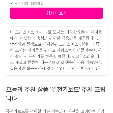
색상계열: 레드계열
최저가 보기
이 크리스마스 아기 니트 모자는 다양한 연령대 아이들
에게 딱 맞는 신축성과 편안한 착용감을 제공합니다.
빨간색과 흰색으로 디자인된 크리스마스 감성이 가득
한 모자는 아이들을 귀엽고 사랑스럽게 만들어주며, 사
진 촬영 시 분위기를 한층 더해줍니다. 고급스러운 니
트 재질과 튼튼한 내구성으로 오랫동안 사용 가능하며,
실용적인 활용도까지 갖추고 있어 강력 추천드립니다.
오늘의 추천 상품 '퓨전키보드' 추천 드립
니다
퓨전키보드를 선택할 때는 기능과 디자인을 고려하여 키감