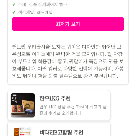
소재: 상품 상세페이지 참조
색상계열: 레드계열
최저가 보기
러브퀸 우리꽃사슴 모자는 귀여운 디자인과 뛰어난 보
온성으로 아이들에게 완벽한 겨울 모자입니다. 털 안감
이 부드러워 착용감이 좋고, 귀달이가 특징으로 귀를 보
호해줍니다. 여러 컬러로 다양한 선택이 가능하며, 가성
비도 뛰어나 겨울 외출 필수템으로 강력 추천됩니다.
한우1KG 추천
한우 1KG 상품 추천 Top10! 최고의 품
질과 후기로 소개합니다.
비타민B고함량 추천