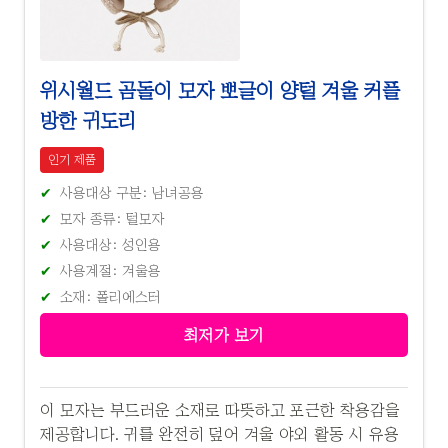
위시월드 곰돌이 모자 뽀글이 양털 겨울 커플
방한 귀도리
인기 제품
사용대상 구분: 남녀공용
모자 종류: 털모자
사용대상: 성인용
사용계절: 겨울용
소재: 폴리에스터
최저가 보기
이 모자는 부드러운 소재로 따뜻하고 포근한 착용감을
제공합니다. 귀를 완전히 덮어 겨울 야외 활동 시 유용