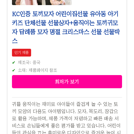
KC인증 토끼모자 어린이집선물 유아동 아기
키즈 단체선물 선물상자+움직이는 토끼귀모
자 답례품 모자 명절 크리스마스 선물 선물박
스
인기 제품
제조국: 중국
소재: 제품페이지 참조
최저가 보기
귀를 움직이는 재미로 아이들이 즐겁게 놀 수 있는 토
끼 모양의 다용도 아이템입니다. 모자, 목도리, 장갑으
로 활용 가능하며, 제품 가격이 저렴하고 빠른 배송 서
비스로 손님들에게 좋은 평가를 받고 있습니다. 어린이
들의 관심을 끄는 흥미로운 디자인으로 즐거운 놀이 시