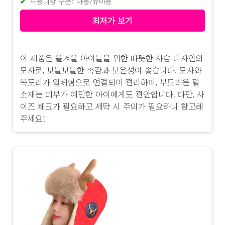
사용대상 구분: 아동/유아용
최저가 보기
이 제품은 올겨울 아이들을 위한 따뜻한 사슴 디자인의
모자로, 보들보들한 촉감과 보온성이 좋습니다. 모자와
목도리가 일체형으로 연결되어 편리하며, 부드러운 털
소재는 피부가 예민한 아이에게도 편안합니다. 다만, 사
이즈 체크가 필요하고 세탁 시 주의가 필요하니 참고해
주세요!