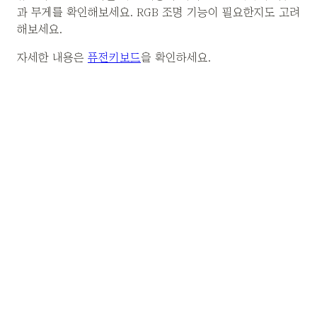
과 무게를 확인해보세요. RGB 조명 기능이 필요한지도 고려
해보세요.
자세한 내용은
퓨전키보드
을 확인하세요.