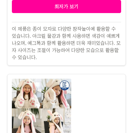
최저가 보기
이 제품은 종이 모자로 다양한 창작놀이에 활용할 수
있습니다. 아크릴 물감과 함께 사용하면 색감이 예쁘게
나오며, 에그톡과 함께 활용하면 더욱 재미있습니다. 모
자 사이즈는 조절이 가능하여 다양한 모습으로 활용할
수 있습니다.