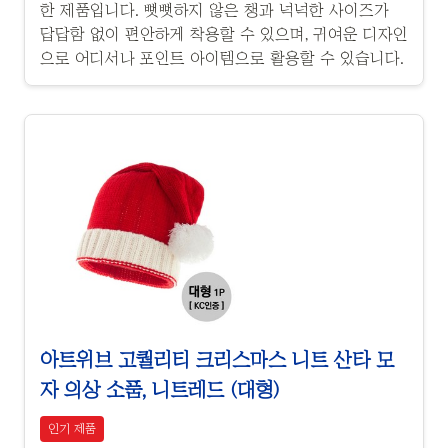
한 제품입니다. 뻣뻣하지 않은 챙과 넉넉한 사이즈가
답답함 없이 편안하게 착용할 수 있으며, 귀여운 디자인
으로 어디서나 포인트 아이템으로 활용할 수 있습니다.
아트위브 고퀄리티 크리스마스 니트 산타 모
자 의상 소품, 니트레드 (대형)
인기 제품