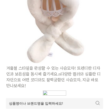
겨울철 스타일을 완성할 수 있는 사슴모자! 트렌디한 디자
인과 보온성을 동시에 즐기세요.n다양한 컬러와 심플한 디
자인으로 어떤 코디와도 찰떡궁합인 사슴모자, 지금 바로 
만나보세요!