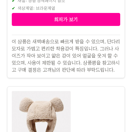
재질: 상품 상세페이지 참조
색상계열: 브라운계열
최저가 보기
이 상품은 새벽배송으로 빠르게 받을 수 있으며, 단다리
모자로 가볍고 편리한 착용감이 특징입니다. 그러나 사
이즈가 작아 보이고 얇은 감이 있어 얼굴을 웃겨 할 수
있으며, 사용이 제한될 수 있습니다. 상품평을 참고하시
고 구매 결정은 고객님의 판단에 따라 부탁드립니다.