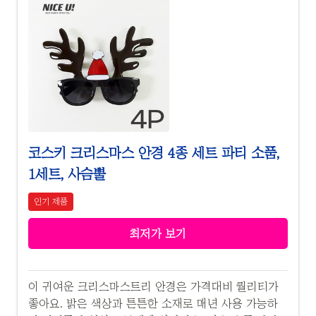
코스키 크리스마스 안경 4종 세트 파티 소품,
1세트, 사슴뿔
인기 제품
최저가 보기
이 귀여운 크리스마스트리 안경은 가격대비 퀄리티가
좋아요. 밝은 색상과 튼튼한 소재로 매년 사용 가능하