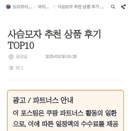
도리파티용품
/
파티용품
/
사슴모자 추천 상품 후기 TOP10
사슴모자 추천 상품 후기 
TOP10
2025/02/26 01:29
생성일
태그
광고 / 파트너스 안내
이 포스팅은 쿠팡 파트너스 활동의 일환
으로, 이에 따른 일정액의 수수료를 제공