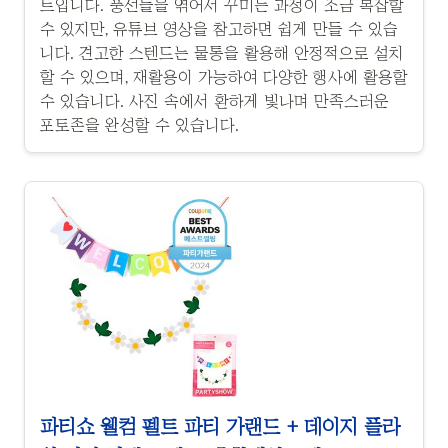
트입니다. 풍선들을 엮어서 꾸미는 과정이 조금 복잡할
수 있지만, 유튜브 영상을 참고하면 쉽게 만들 수 있습
니다. 견고한 스텐드는 물통을 활용해 안정적으로 설치
할 수 있으며, 재활용이 가능하여 다양한 행사에 활용할
수 있습니다. 사진 속에서 환하게 빛나며 만족스러운
포토존을 완성할 수 있습니다.
파티쇼 웰컴 펠트 파티 가랜드 + 데이지 플라