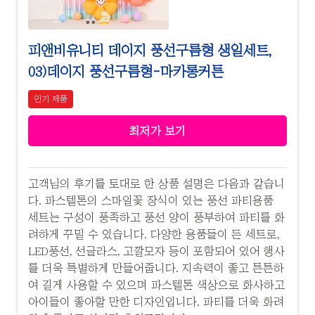
피앤비유니티 데이지 풍선구름형 생일세트,
03)데이지 풍선구름형-마카롱커튼
인기 제품
최저가 보기
고객님의 후기를 토대로 한 상품 설명은 다음과 같습니
다. 파스텔톤의 스마일꽃 장식이 있는 풍선 파티용품
세트는 구성이 풍족하고 풍선 양이 풍부하여 파티를 화
려하게 꾸밀 수 있습니다. 다양한 용품들이 든 세트로,
LED풍선, 선글라스, 고깔모자 등이 포함되어 있어 행사
를 더욱 특별하게 만들어줍니다. 지속력이 좋고 튼튼하
여 길게 사용할 수 있으며 파스텔톤 색상으로 화사하고
아이들이 좋아할 만한 디자인입니다. 파티를 더욱 화려