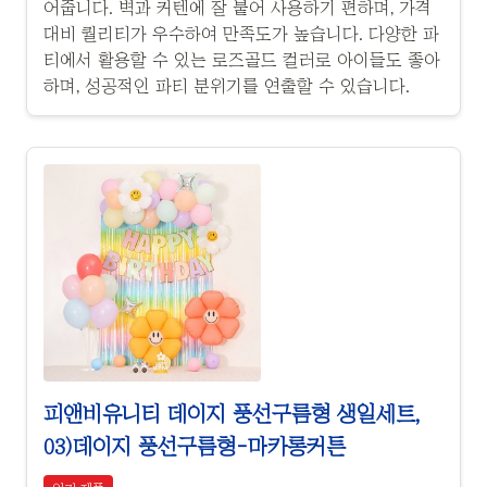
어줍니다. 벽과 커텐에 잘 붙어 사용하기 편하며, 가격
대비 퀄리티가 우수하여 만족도가 높습니다. 다양한 파
티에서 활용할 수 있는 로즈골드 컬러로 아이들도 좋아
하며, 성공적인 파티 분위기를 연출할 수 있습니다.
피앤비유니티 데이지 풍선구름형 생일세트,
03)데이지 풍선구름형-마카롱커튼