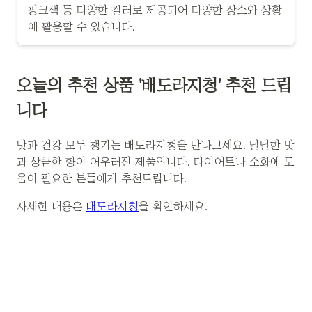
핑크색 등 다양한 컬러로 제공되어 다양한 장소와 상황
에 활용할 수 있습니다.
오늘의 추천 상품 '배도라지청' 추천 드립
니다
맛과 건강 모두 챙기는 배도라지청을 만나보세요. 달달한 맛
과 상큼한 향이 어우러진 제품입니다. 다이어트나 소화에 도
움이 필요한 분들에게 추천드립니다.
자세한 내용은
배도라지청
을 확인하세요.