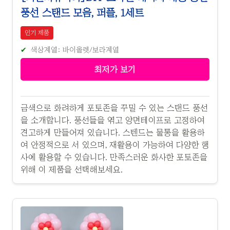
풍선 스탠드 모음, 퍼플, 1세트
인기 제품
색상계열: 바이올렛/보라계열
최저가 보기
금색으로 화려하게 포토존을 꾸밀 수 있는 스탠드 풍선
을 소개합니다. 풍선들을 엮고 양면테이프로 고정하여
견고하게 만들어져 있습니다. 스텐드는 물통을 활용하
여 안정적으로 서 있으며, 재활용이 가능하여 다양한 행
사에 활용할 수 있습니다. 만족스러운 화사한 포토존을
위해 이 제품을 선택해보세요.