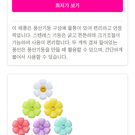
최저가 보기
이 제품은 풍선기둥 구성에 물통이 있어 편리하고 안정
적입니다. 스텐레스 기둥은 굵고 튼튼하며 크기조절이
가능하여 사용이 편리합니다. 두 개씩 겹쳐 들어있는
풍선은 풍선기둥을 만들 때 활용할 수 있으며, 간단하게
불어서 사용할 수 있습니다.