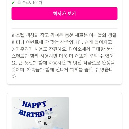
총 수량: 100개
최저가 보기
파스텔 색상의 작고 귀여운 풍선 세트는 아이들의 생일
파티나 이벤트에 딱 맞는 상품입니다. 쉽게 불어지고
공기주입기 사용도 간편해요. 다이소에서 구매한 풍선
스탠드와 함께 사용하면 더욱 더 이쁘게 꾸밀 수 있어
요. 큰 풍선과 함께 사용하면 더 멋진 작품으로 완성될
것이며, 가족들과 함께 신나게 파티를 즐길 수 있습니
다.