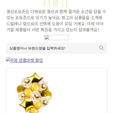
풍선포토존은 다채로운 풍선과 함께 즐거운 순간을 담을 수 
있는 포토존으로 인기가 높아요. 최고의 상품들을 소개해 
드릴테니 앞으로의 선택에 도움이 되실 거에요. 이제 이야
기할 제품들이 어떤 특징을 가지고 있는지 살펴볼까요?