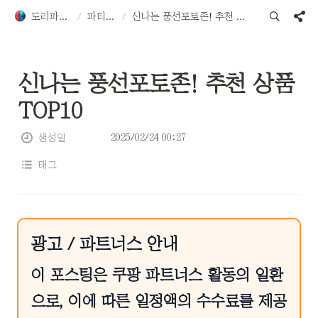
도리파티용품
/
파티용품
/
신나는 풍선포토존! 추천 상품 TOP10
신나는 풍선포토존! 추천 상품 
TOP10
2025/02/24 00:27
생성일
태그
광고 / 파트너스 안내
이 포스팅은 쿠팡 파트너스 활동의 일환
으로, 이에 따른 일정액의 수수료를 제공