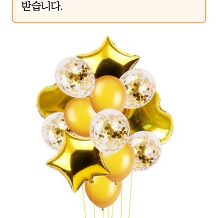
받습니다.