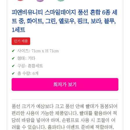
피앤비유니티 스마일데이지 풍선 혼합 6종 세
트 중, 화이트, 그린, 옐로우, 핑크, 보라, 블루,
1세트
인기 제품
사이즈: 71cm x H 71cm
형태: 기타
구성: 혼합세트
총 수량: 6개
최저가 보기
풍선 크기가 예상보다 크고 풍선 안에 빨대가 동봉되어
편리한 사용이 가능한 제품입니다. 빨대를 활용하여 적
당히 바람을 넣어야 하며, 손펌프로 사용 시 조절이 어
려울 수 있습니다. 홈파티나 이벤트 준비에 적합하며,