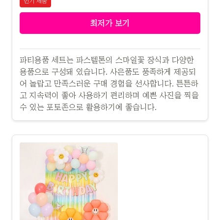
인기 제품
최저가 보기
파티용품 세트는 파스텔톤의 스마일꽃 장식과 다양한
용품으로 구성돼 있습니다. 사은품도 풍족하게 제공되
어 놀랍고 만족스러운 구매 경험을 선사합니다. 튼튼하
고 지속력이 좋아 사용하기 편리하며 예쁜 사진을 찍을
수 있는 포토존으로 활용하기에 좋습니다.